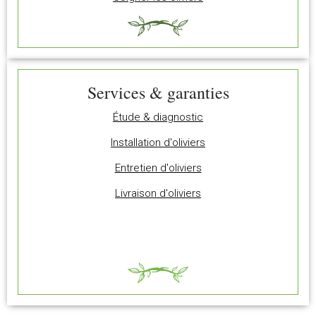
Services & garanties
Étude & diagnostic
Installation d'oliviers
Entretien d'oliviers
Livraison d'oliviers