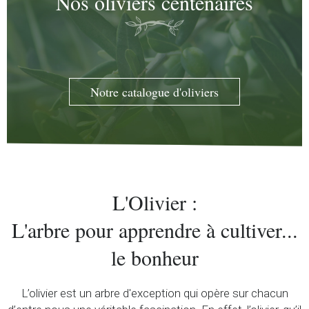
Nos oliviers centenaires
Notre catalogue d'oliviers
L'Olivier :
L'arbre pour apprendre à cultiver...
le bonheur
L’olivier est un arbre d'exception qui opère sur chacun