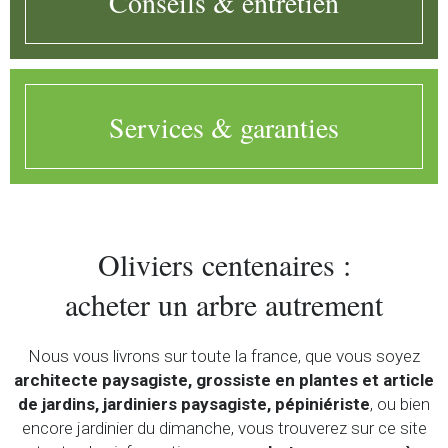
Conseils & entretien
Services & garanties
Oliviers centenaires :
acheter un arbre autrement
Nous vous livrons sur toute la france, que vous soyez
architecte paysagiste, grossiste en plantes et article
de jardins, jardiniers paysagiste, pépiniériste
, ou bien
encore jardinier du dimanche, vous trouverez sur ce site