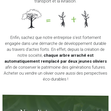
transport et la livraison.
Enfin, sachez que notre entreprise s'est fortement
engagée dans une démarche de développement durable
au travers d'actes forts. En effet, depuis la création de
notre société,
chaque arbre arraché est
automatiquement remplacé par deux jeunes oliviers
afin de conserver le patrimoine des générations futures.
Acheter ou vendre un olivier ouvre aussi des perspectives
éco-durables !