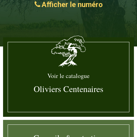
Afficher le numéro
Voir le catalogue
Oliviers Centenaires