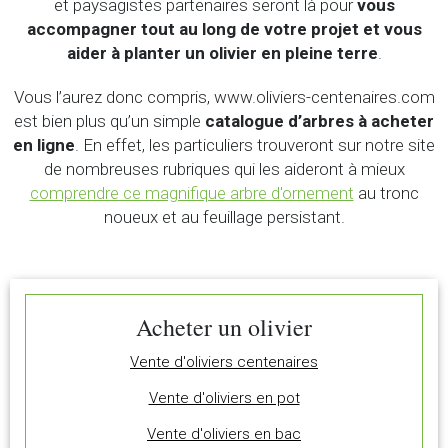
et paysagistes partenaires seront là pour
vous
accompagner tout au long de votre projet et vous
aider à planter un olivier en pleine terre
.
Vous l’aurez donc compris, www.oliviers-centenaires.com
est bien plus qu’un simple
catalogue d’arbres à acheter
en ligne
. En effet, les particuliers trouveront sur notre site
de nombreuses rubriques qui les aideront à mieux
comprendre ce magnifique arbre d'ornement
au tronc
noueux et au feuillage persistant.
Acheter un olivier
Vente d'oliviers centenaires
Vente d'oliviers en pot
Vente d'oliviers en bac