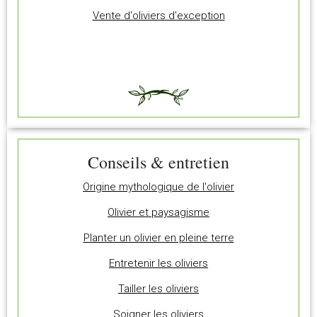
Vente d'oliviers d'exception
Conseils & entretien
Origine mythologique de l'olivier
Olivier et paysagisme
Planter un olivier en pleine terre
Entretenir les oliviers
Tailler les oliviers
Soigner les oliviers