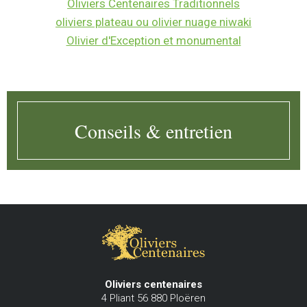
Oliviers Centenaires Traditionnels
oliviers plateau ou olivier nuage niwaki
Olivier d'Exception et monumental
Conseils & entretien
Oliviers centenaires
4 Pliant
56 880
Ploëren