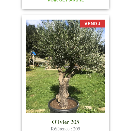
VENDU
Olivier 205
Référence : 205