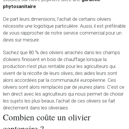
phytosanitaire
.
De part leurs dimensions, l'achat de certains oliviers
nécessite une logistique particulière. Aussi, il est préférable
de vous rapprocher de notre service commercial pour un
devis sur mesure.
Sachez que 80 % des oliviers arrachés dans les champs
d'oliviers finissent en bois de chauffage lorsque la
production n'est plus rentable pour les agriculteurs qui
vivent de la récolte de leurs olives, des aides leurs sont
alors accordées par la communauté européenne. Ces
oliviers sont alors remplacés par de jeunes plans. C'est ce
lien direct avec les agriculteurs qui nous permet de choisir
les sujets les plus beaux, l'achat de ces oliviers se fait
directement dans les oliveraies.
Combien coûte un olivier
centenaire ?