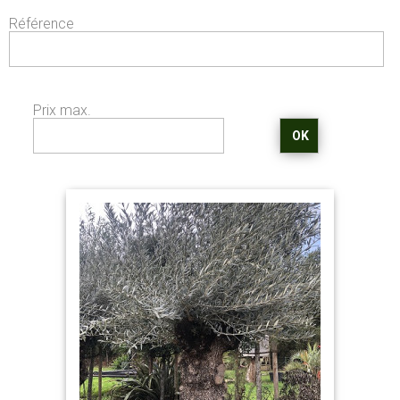
Référence
Prix max.