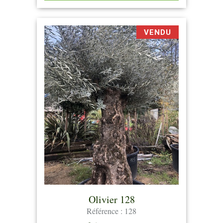
VENDU
Olivier 128
Référence : 128