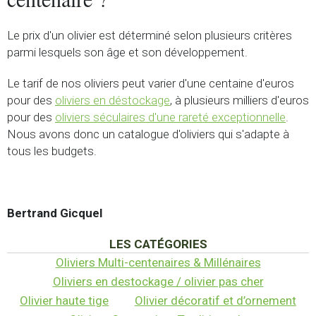
Le prix d'un olivier est déterminé selon plusieurs critères
parmi lesquels son âge et son développement.
Le tarif de nos oliviers peut varier d'une centaine d'euros
pour des
oliviers en déstockage
, à plusieurs milliers d'euros
pour des
oliviers séculaires d'une rareté exceptionnelle
.
Nous avons donc un catalogue d'oliviers qui s'adapte à
tous les budgets.
Bertrand Gicquel
LES CATÉGORIES
Oliviers Multi-centenaires & Millénaires
Oliviers en destockage / olivier pas cher
Olivier haute tige
Olivier décoratif et d’ornement