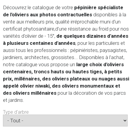
Découvrez le catalogue de votre
pépinière spécialiste
de l'oliviers
aux photos contractuelles
disponibles à la
vente aux meilleurs prix, qualité irréprochable muni d'un
certificat phytosanitaire,d'une résistance au froid pour nos
variétés d'olivier de - 15°,
de quelques dizaines d'années
à plusieurs centaines d'années
, pour les particuliers et
aussi tous les professionnels : pépiniéristes, paysagistes,
jardiniers, architectes, grossistes... Disponibles à l'achat,
notre catalogue vous propose un
large choix d'oliviers
centenaires, troncs hauts ou hautes tiges, à petits
prix, millénaires, des oliviers plateaux ou nuages aussi
appelé olivier niwaki, des oliviers monumentaux et
des oliviers millénaires
pour la décoration de vos parcs
et jardins.
Type d'arbre