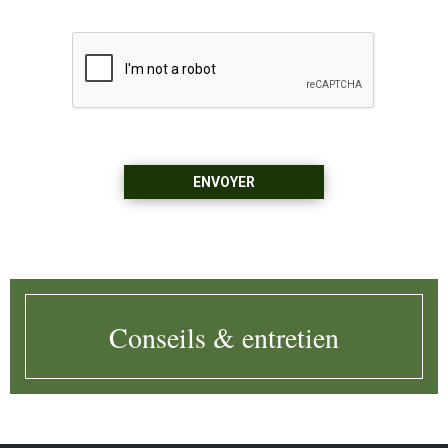
Conseils & entretien