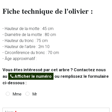
Fiche technique de l'olivier :
- Hauteur de la motte : 45 cm
- Diamètre de la motte : 80 cm
- Hauteur du tronc : 75 cm
- Hauteur de l'arbre : 2m 10
- Circonférence du tronc : 70 cm
- Âge approximatif :
Vous êtes intéressé par cet arbre ? Contactez nous
au
Afficher le numéro
ou remplissez le formulaire
ci-dessous :
Mme
Mr